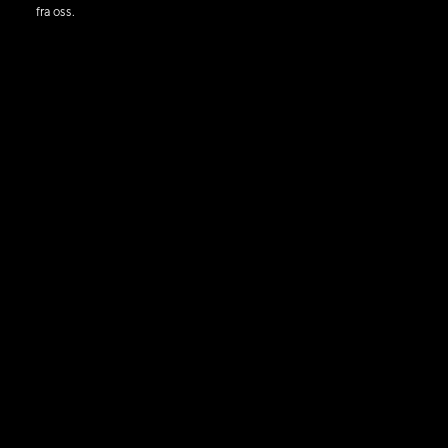
fra oss.